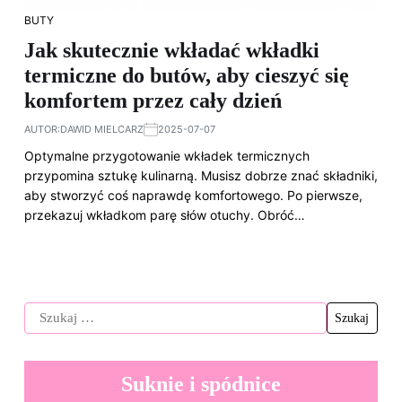
BUTY
Jak skutecznie wkładać wkładki
termiczne do butów, aby cieszyć się
komfortem przez cały dzień
AUTOR:
DAWID MIELCARZ
2025-07-07
Optymalne przygotowanie wkładek termicznych
przypomina sztukę kulinarną. Musisz dobrze znać składniki,
aby stworzyć coś naprawdę komfortowego. Po pierwsze,
przekazuj wkładkom parę słów otuchy. Obróć…
Suknie i spódnice