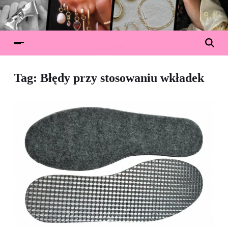
Tag:
Błędy przy stosowaniu wkładek