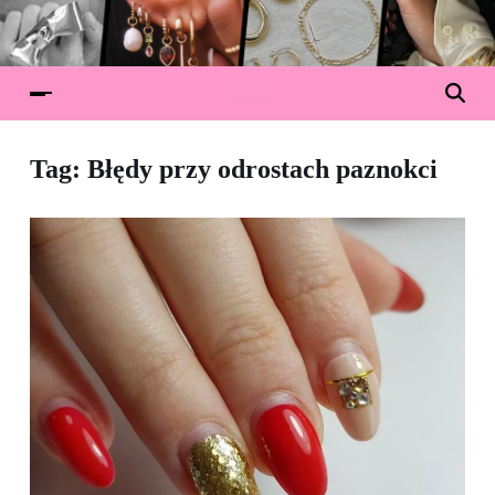
Tag:
Błędy przy odrostach paznokci