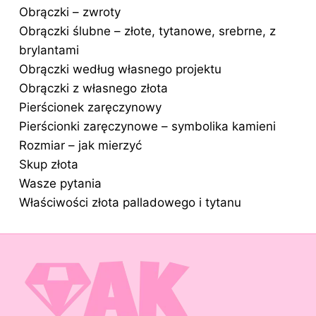
Obrączki – zwroty
Obrączki ślubne – złote, tytanowe, srebrne, z
brylantami
Obrączki według własnego projektu
Obrączki z własnego złota
Pierścionek zaręczynowy
Pierścionki zaręczynowe – symbolika kamieni
Rozmiar – jak mierzyć
Skup złota
Wasze pytania
Właściwości złota palladowego i tytanu