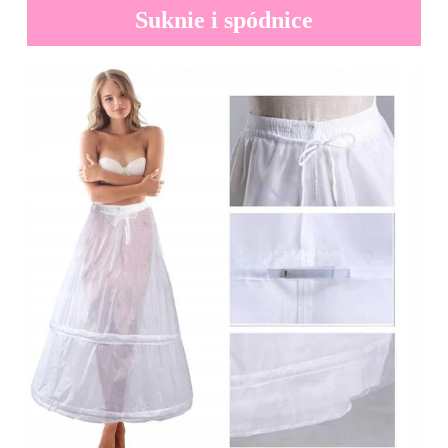
Suknie i spódnice