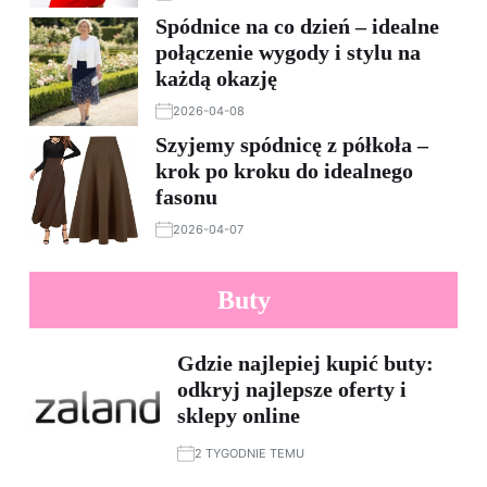
Spódnice na co dzień – idealne
połączenie wygody i stylu na
każdą okazję
2026-04-08
Szyjemy spódnicę z półkoła –
krok po kroku do idealnego
fasonu
2026-04-07
Buty
Gdzie najlepiej kupić buty:
odkryj najlepsze oferty i
sklepy online
2 TYGODNIE TEMU