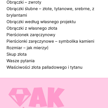
Obrączki – zwroty
Obrączki ślubne – złote, tytanowe, srebrne, z
brylantami
Obrączki według własnego projektu
Obrączki z własnego złota
Pierścionek zaręczynowy
Pierścionki zaręczynowe – symbolika kamieni
Rozmiar – jak mierzyć
Skup złota
Wasze pytania
Właściwości złota palladowego i tytanu