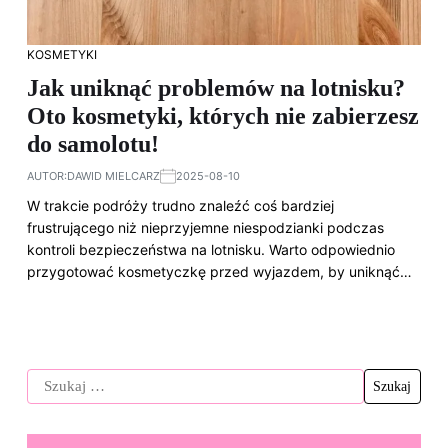
KOSMETYKI
Jak uniknąć problemów na lotnisku?
Oto kosmetyki, których nie zabierzesz
do samolotu!
AUTOR:
DAWID MIELCARZ
2025-08-10
W trakcie podróży trudno znaleźć coś bardziej
frustrującego niż nieprzyjemne niespodzianki podczas
kontroli bezpieczeństwa na lotnisku. Warto odpowiednio
przygotować kosmetyczkę przed wyjazdem, by uniknąć…