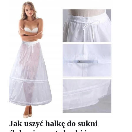
Jak uszyć halkę do sukni