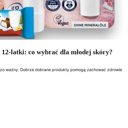
 12-latki: co wybrać dla młodej skóry?
ardzo ważny. Dobrze dobrane produkty pomogą zachować zdrowie