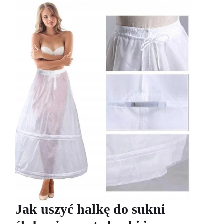
Jak uszyć halkę do sukni