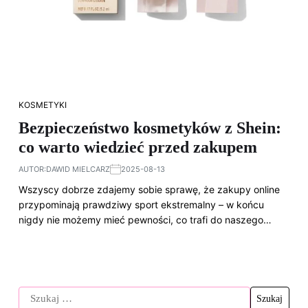
KOSMETYKI
Bezpieczeństwo kosmetyków z Shein:
co warto wiedzieć przed zakupem
AUTOR:
DAWID MIELCARZ
2025-08-13
Wszyscy dobrze zdajemy sobie sprawę, że zakupy online
przypominają prawdziwy sport ekstremalny – w końcu
nigdy nie możemy mieć pewności, co trafi do naszego…