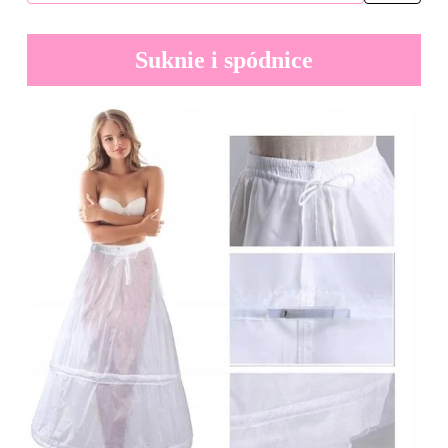
Suknie i spódnice