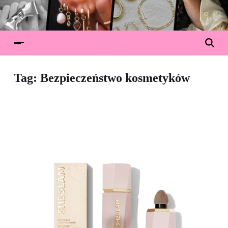
Tag:
Bezpieczeństwo kosmetyków