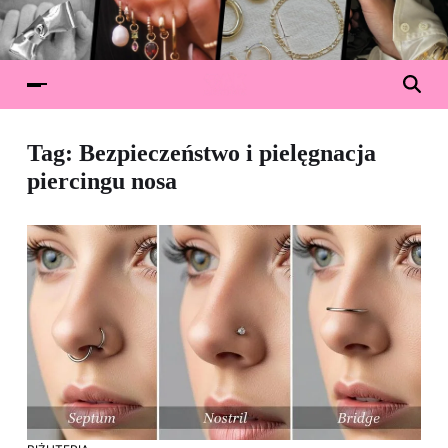
Tag:
Bezpieczeństwo i pielęgnacja
piercingu nosa