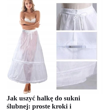
Jak uszyć halkę do sukni
ślubnej: proste kroki i