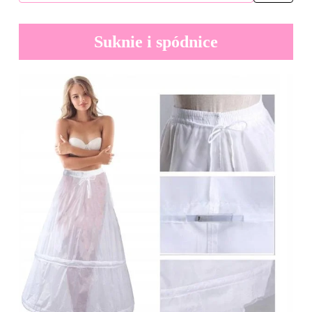
Suknie i spódnice