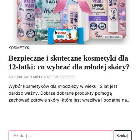
KOSMETYKI
Bezpieczne i skuteczne kosmetyki dla
12-latki: co wybrać dla młodej skóry?
AUTOR:
DAWID MIELCARZ
2025-05-23
Wybór kosmetyków dla młodzieży w wieku 12 lat jest
bardzo ważny. Dobrze dobrane produkty pomogą
zachować zdrowie skóry, która jest wrażliwa i podatna na…