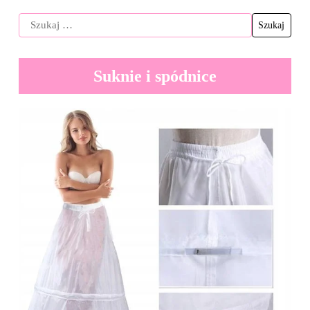
Suknie i spódnice