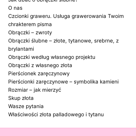
O nas
Czcionki graweru. Usługa grawerowania Twoim
chrakterem pisma
Obrączki – zwroty
Obrączki ślubne – złote, tytanowe, srebrne, z
brylantami
Obrączki według własnego projektu
Obrączki z własnego złota
Pierścionek zaręczynowy
Pierścionki zaręczynowe – symbolika kamieni
Rozmiar – jak mierzyć
Skup złota
Wasze pytania
Właściwości złota palladowego i tytanu