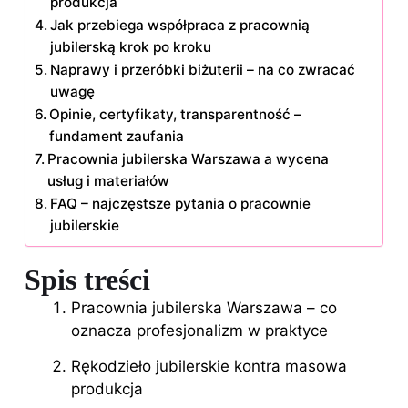
produkcja
Jak przebiega współpraca z pracownią
jubilerską krok po kroku
Naprawy i przeróbki biżuterii – na co zwracać
uwagę
Opinie, certyfikaty, transparentność –
fundament zaufania
Pracownia jubilerska Warszawa a wycena
usług i materiałów
FAQ – najczęstsze pytania o pracownie
jubilerskie
Spis treści
Pracownia jubilerska Warszawa – co
oznacza profesjonalizm w praktyce
Rękodzieło jubilerskie kontra masowa
produkcja