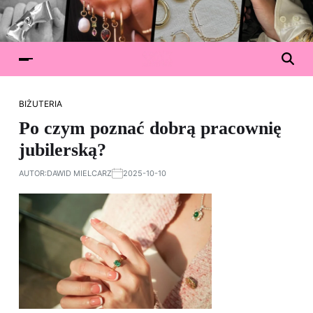
BIŻUTERIA
Po czym poznać dobrą pracownię
jubilerską?
AUTOR:
DAWID MIELCARZ
2025-10-10