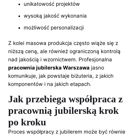
unikatowość projektów
wysoką jakość wykonania
możliwość personalizacji
Z kolei masowa produkcja często wiąże się z
niższą ceną, ale również ograniczoną kontrolą
nad jakością i wzornictwem. Profesjonalna
pracownia jubilerska Warszawa
jasno
komunikuje, jak powstaje biżuteria, z jakich
komponentów i na jakich etapach.
Jak przebiega współpraca z
pracownią jubilerską krok
po kroku
Proces współpracy z jubilerem może być równie