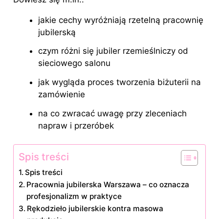
jakie cechy wyróżniają rzetelną pracownię
jubilerską
czym różni się jubiler rzemieślniczy od
sieciowego salonu
jak wygląda proces tworzenia biżuterii na
zamówienie
na co zwracać uwagę przy zleceniach
napraw i przeróbek
Spis treści
Spis treści
Pracownia jubilerska Warszawa – co oznacza
profesjonalizm w praktyce
Rękodzieło jubilerskie kontra masowa