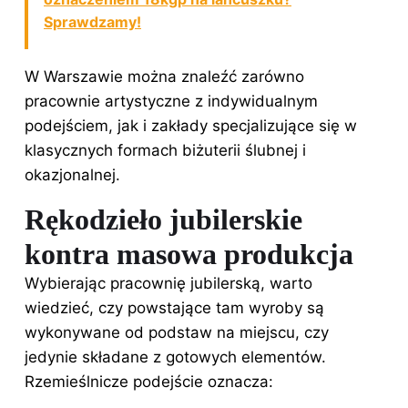
Sprawdzamy!
W Warszawie można znaleźć zarówno
pracownie artystyczne z indywidualnym
podejściem, jak i zakłady specjalizujące się w
klasycznych formach biżuterii ślubnej i
okazjonalnej.
Rękodzieło jubilerskie
kontra masowa produkcja
Wybierając pracownię jubilerską, warto
wiedzieć, czy powstające tam wyroby są
wykonywane od podstaw na miejscu, czy
jedynie składane z gotowych elementów.
Rzemieślnicze podejście oznacza: