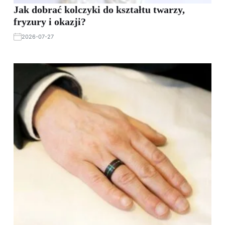
Jak dobrać kolczyki do kształtu twarzy,
fryzury i okazji?
2026-07-27