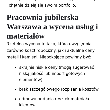
i chętnie dzielą się swoim portfolio.
Pracownia jubilerska
Warszawa a wycena usług i
materiałów
Rzetelna wycena to taka, która uwzględnia
zarówno koszt robocizny, jak i aktualne ceny
metali i kamieni. Niepokojące powinny być:
skrajnie niskie ceny (mogą sugerować
niską jakość lub import gotowych
elementów)
brak szczegółowego rozpisania kosztów
odmowa oddania resztek materiału
klientowi