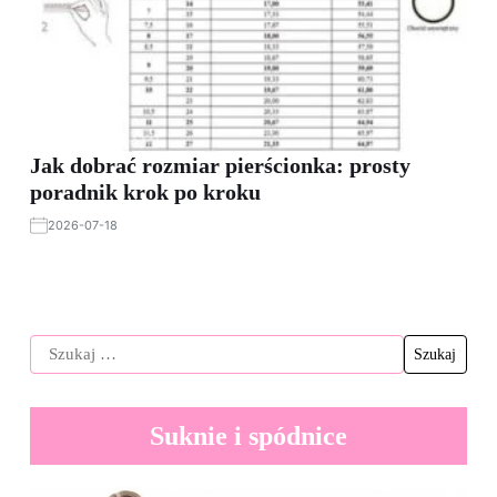
Jak dobrać rozmiar pierścionka: prosty
poradnik krok po kroku
2026-07-18
Suknie i spódnice