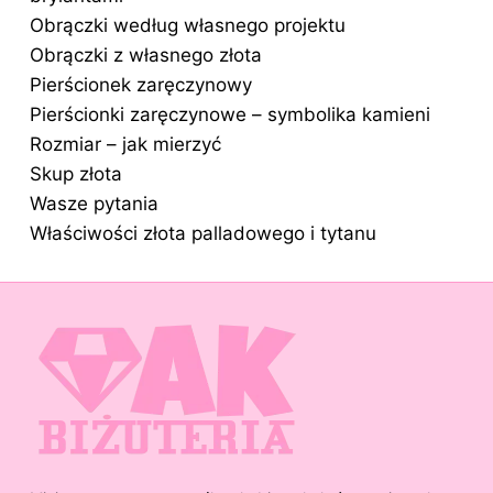
Obrączki według własnego projektu
Obrączki z własnego złota
Pierścionek zaręczynowy
Pierścionki zaręczynowe – symbolika kamieni
Rozmiar – jak mierzyć
Skup złota
Wasze pytania
Właściwości złota palladowego i tytanu