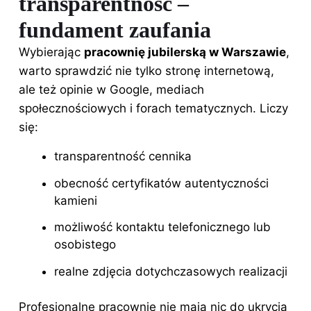
transparentność –
fundament zaufania
Wybierając
pracownię jubilerską w Warszawie
,
warto sprawdzić nie tylko stronę internetową,
ale też opinie w Google, mediach
społecznościowych i forach tematycznych. Liczy
się:
transparentność cennika
obecność certyfikatów autentyczności
kamieni
możliwość kontaktu telefonicznego lub
osobistego
realne zdjęcia dotychczasowych realizacji
Profesjonalne pracownie nie mają nic do ukrycia