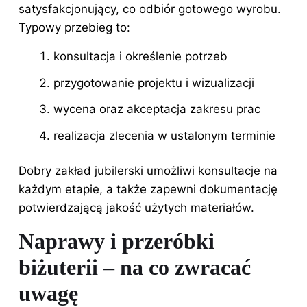
satysfakcjonujący, co odbiór gotowego wyrobu.
Typowy przebieg to:
konsultacja i określenie potrzeb
przygotowanie projektu i wizualizacji
wycena oraz akceptacja zakresu prac
realizacja zlecenia w ustalonym terminie
Dobry zakład jubilerski umożliwi konsultacje na
każdym etapie, a także zapewni dokumentację
potwierdzającą jakość użytych materiałów.
Naprawy i przeróbki
biżuterii – na co zwracać
uwagę