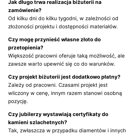
Jak długo trwa realizacja biżuterii na
zamówienie?
Od kilku dni do kilku tygodni, w zależności od
złożoności projektu i dostępności materiałów.
Czy mogę przynieść własne złoto do
przetopienia?
Większość pracowni oferuje taką możliwość, ale
zawsze warto upewnić się co do warunków.
Czy projekt biżuterii jest dodatkowo płatny?
Zależy od pracowni. Czasami projekt jest
wliczony w cenę, innym razem stanowi osobną
pozycję.
Czy jubilerzy wystawiają certyfikaty do
kamieni szlachetnych?
Tak, zwłaszcza w przypadku diamentów i innych