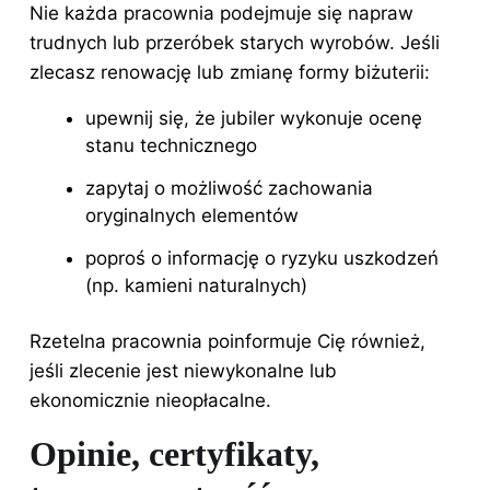
Nie każda pracownia podejmuje się napraw
trudnych lub przeróbek starych wyrobów. Jeśli
zlecasz renowację lub zmianę formy biżuterii:
upewnij się, że jubiler wykonuje ocenę
stanu technicznego
zapytaj o możliwość zachowania
oryginalnych elementów
poproś o informację o ryzyku uszkodzeń
(np. kamieni naturalnych)
Rzetelna pracownia poinformuje Cię również,
jeśli zlecenie jest niewykonalne lub
ekonomicznie nieopłacalne.
Opinie, certyfikaty,