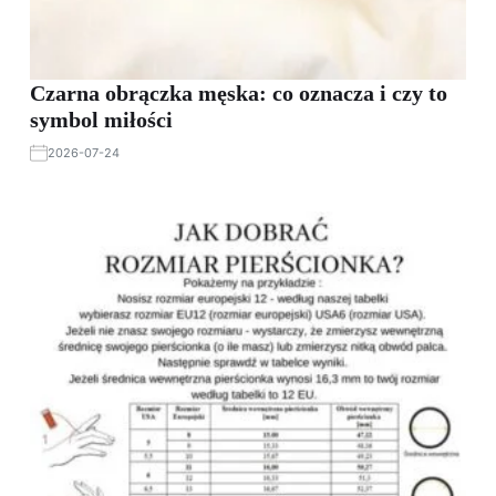
Czarna obrączka męska: co oznacza i czy to
symbol miłości
2026-07-24