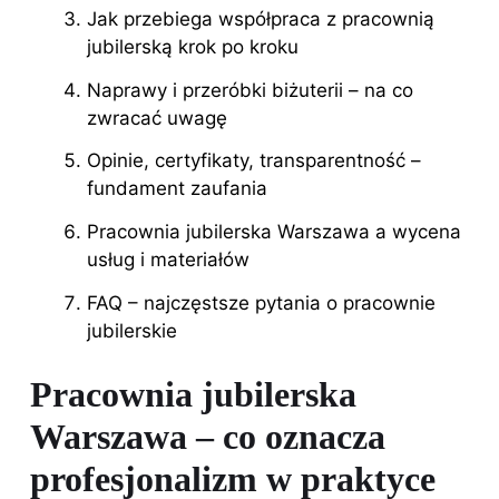
Jak przebiega współpraca z pracownią
jubilerską krok po kroku
Naprawy i przeróbki biżuterii – na co
zwracać uwagę
Opinie, certyfikaty, transparentność –
fundament zaufania
Pracownia jubilerska Warszawa a wycena
usług i materiałów
FAQ – najczęstsze pytania o pracownie
jubilerskie
Pracownia jubilerska
Warszawa – co oznacza
profesjonalizm w praktyce