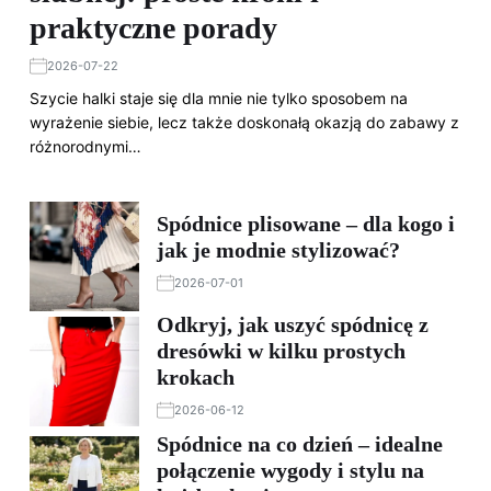
praktyczne porady
2026-07-22
Szycie halki staje się dla mnie nie tylko sposobem na
wyrażenie siebie, lecz także doskonałą okazją do zabawy z
różnorodnymi…
Spódnice plisowane – dla kogo i
jak je modnie stylizować?
2026-07-01
Odkryj, jak uszyć spódnicę z
dresówki w kilku prostych
krokach
2026-06-12
Spódnice na co dzień – idealne
połączenie wygody i stylu na