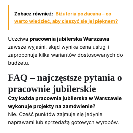
Zobacz również:
Biżuteria pozłacana – co
warto wiedzieć, aby cieszyć się jej pięknem?
Uczciwa
pracownia jubilerska Warszawa
zawsze wyjaśni, skąd wynika cena usługi i
zaproponuje kilka wariantów dostosowanych do
budżetu.
FAQ – najczęstsze pytania o
pracownie jubilerskie
Czy każda pracownia jubilerska w Warszawie
wykonuje projekty na zamówienie?
Nie. Cześć punktów zajmuje się jedynie
naprawami lub sprzedażą gotowych wyrobów.