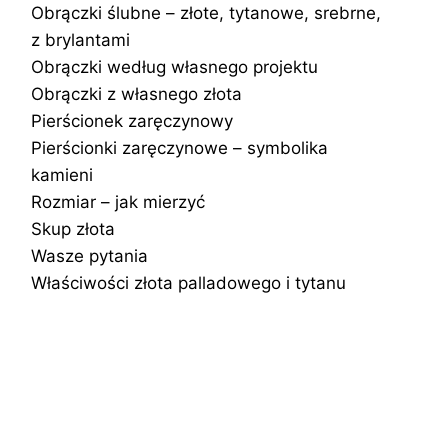
Obrączki ślubne – złote, tytanowe, srebrne,
z brylantami
Obrączki według własnego projektu
Obrączki z własnego złota
Pierścionek zaręczynowy
Pierścionki zaręczynowe – symbolika
kamieni
Rozmiar – jak mierzyć
Skup złota
Wasze pytania
Właściwości złota palladowego i tytanu