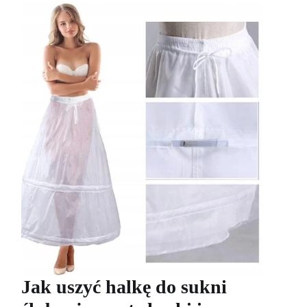
Jak uszyć halkę do sukni