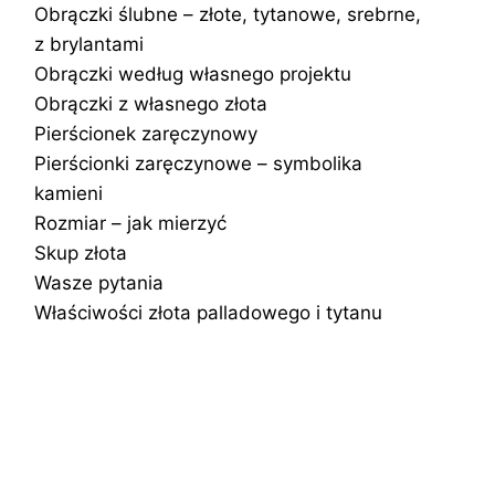
Obrączki ślubne – złote, tytanowe, srebrne,
z brylantami
Obrączki według własnego projektu
Obrączki z własnego złota
Pierścionek zaręczynowy
Pierścionki zaręczynowe – symbolika
kamieni
Rozmiar – jak mierzyć
Skup złota
Wasze pytania
Właściwości złota palladowego i tytanu