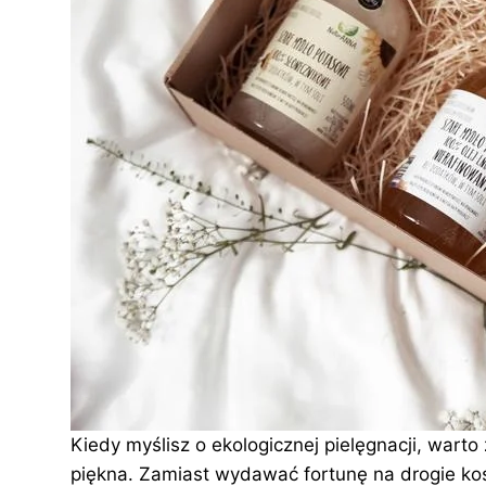
Kiedy myślisz o ekologicznej pielęgnacji, wart
piękna. Zamiast wydawać fortunę na drogie ko