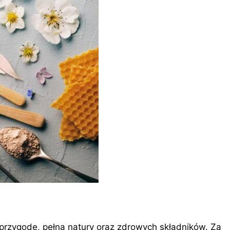
przygodę, pełną natury oraz zdrowych składników. Za