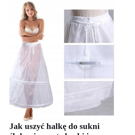
Jak uszyć halkę do sukni