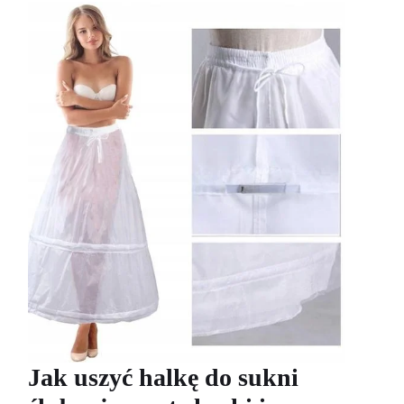
Jak uszyć halkę do sukni