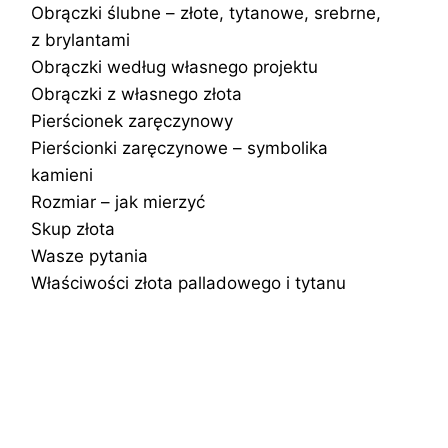
Obrączki ślubne – złote, tytanowe, srebrne,
z brylantami
Obrączki według własnego projektu
Obrączki z własnego złota
Pierścionek zaręczynowy
Pierścionki zaręczynowe – symbolika
kamieni
Rozmiar – jak mierzyć
Skup złota
Wasze pytania
Właściwości złota palladowego i tytanu