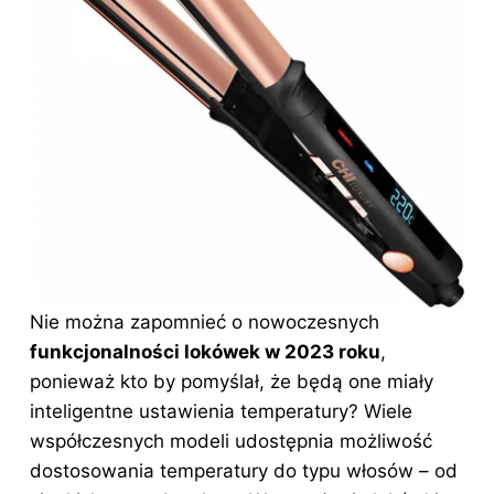
Nie można zapomnieć o nowoczesnych
funkcjonalności lokówek w 2023 roku
,
ponieważ kto by pomyślał, że będą one miały
inteligentne ustawienia temperatury? Wiele
współczesnych modeli udostępnia możliwość
dostosowania temperatury do typu włosów – od