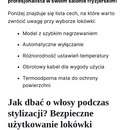
profesjonalista w swoim salonie fryzjerskim!
Poniżej znajduje się lista cech, na które warto
zwrócić uwagę przy wyborze lokówki:
Model z szybkim nagrzewaniem
Automatyczne wyłączanie
Różnorodność ustawień temperatury
Obrotowy kabel dla wygody użycia
Termoodporna mata do ochrony
powierzchni
Jak dbać o włosy podczas
stylizacji? Bezpieczne
użytkowanie lokówki