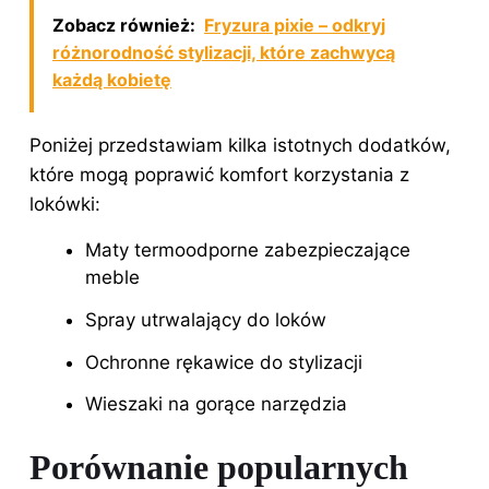
Zobacz również:
Fryzura pixie – odkryj
różnorodność stylizacji, które zachwycą
każdą kobietę
Poniżej przedstawiam kilka istotnych dodatków,
które mogą poprawić komfort korzystania z
lokówki:
Maty termoodporne zabezpieczające
meble
Spray utrwalający do loków
Ochronne rękawice do stylizacji
Wieszaki na gorące narzędzia
Porównanie popularnych