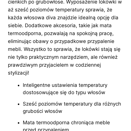
cienkich po grubowłose. Wyposażenie lokówki w
aż sześć poziomów temperatury sprawia, że
każda włosowa diva znajdzie idealną opcję dla
siebie. Dodatkowe akcesoria, takie jak mata
termoodporna, pozwalają na spokojną pracę,
eliminując obawy o przypadkowe przypalenie
mebli. Wszystko to sprawia, że lokówki stają się
nie tylko praktycznym narzędziem, ale również
prawdziwym przyjacielem w codziennej
stylizacji!
Inteligentne ustawienia temperatury
dostosowujące się do typu włosów
Sześć poziomów temperatury dla różnych
grubości włosów
Mata termoodporna chroniąca meble
przed przypaleniem