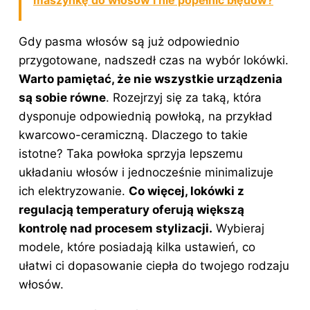
Gdy pasma włosów są już odpowiednio
przygotowane, nadszedł czas na wybór lokówki.
Warto pamiętać, że nie wszystkie urządzenia
są sobie równe
. Rozejrzyj się za taką, która
dysponuje odpowiednią powłoką, na przykład
kwarcowo-ceramiczną. Dlaczego to takie
istotne? Taka powłoka sprzyja lepszemu
układaniu włosów i jednocześnie minimalizuje
ich elektryzowanie.
Co więcej, lokówki z
regulacją temperatury oferują większą
kontrolę nad procesem stylizacji.
Wybieraj
modele, które posiadają kilka ustawień, co
ułatwi ci dopasowanie ciepła do twojego rodzaju
włosów
.