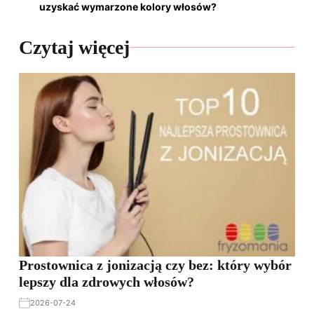
uzyskać wymarzone kolory włosów?
Czytaj więcej
Prostownica z jonizacją czy bez: który wybór
lepszy dla zdrowych włosów?
2026-07-24