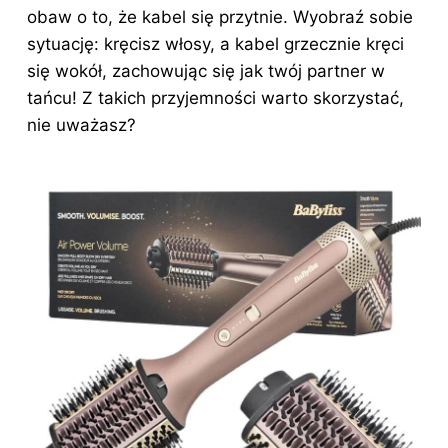
obaw o to, że kabel się przytnie. Wyobraź sobie
sytuację: kręcisz włosy, a kabel grzecznie kręci
się wokół, zachowując się jak twój partner w
tańcu! Z takich przyjemności warto skorzystać,
nie uważasz?