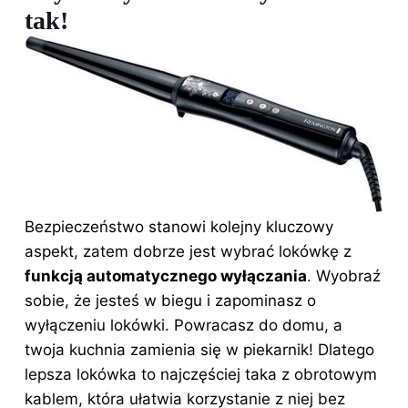
tak!
Bezpieczeństwo stanowi kolejny kluczowy
aspekt, zatem dobrze jest wybrać lokówkę z
funkcją automatycznego wyłączania
. Wyobraź
sobie, że jesteś w biegu i zapominasz o
wyłączeniu lokówki. Powracasz do domu, a
twoja kuchnia zamienia się w piekarnik! Dlatego
lepsza lokówka to najczęściej taka z obrotowym
kablem, która ułatwia korzystanie z niej bez