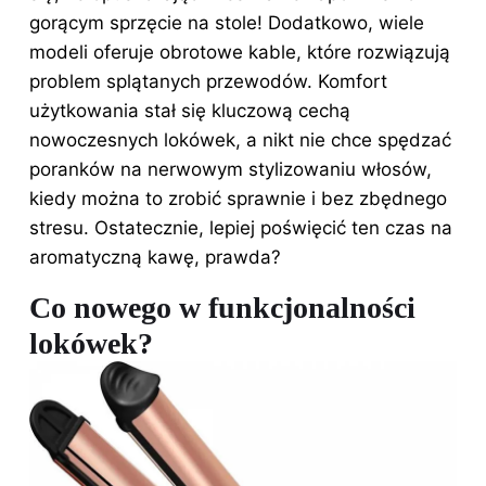
gorącym sprzęcie na stole! Dodatkowo, wiele
modeli oferuje obrotowe kable, które rozwiązują
problem splątanych przewodów. Komfort
użytkowania stał się kluczową cechą
nowoczesnych lokówek, a nikt nie chce spędzać
poranków na nerwowym stylizowaniu włosów,
kiedy można to zrobić sprawnie i bez zbędnego
stresu. Ostatecznie, lepiej poświęcić ten czas na
aromatyczną kawę, prawda?
Co nowego w funkcjonalności
lokówek?