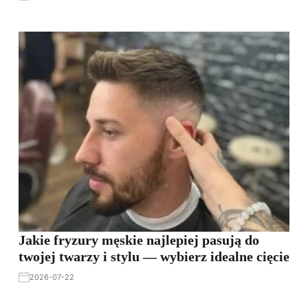
Jakie fryzury męskie najlepiej pasują do
twojej twarzy i stylu — wybierz idealne cięcie
2026-07-22