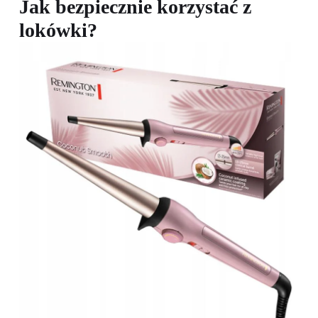
Jak bezpiecznie korzystać z
lokówki?