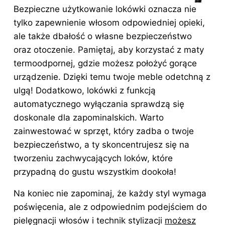
Bezpieczne użytkowanie lokówki oznacza nie
tylko zapewnienie włosom odpowiedniej opieki,
ale także dbałość o własne bezpieczeństwo
oraz otoczenie. Pamiętaj, aby korzystać z maty
termoodpornej, gdzie możesz położyć gorące
urządzenie. Dzięki temu twoje meble odetchną z
ulgą! Dodatkowo, lokówki z funkcją
automatycznego wyłączania sprawdzą się
doskonale dla zapominalskich. Warto
zainwestować w sprzęt, który zadba o twoje
bezpieczeństwo, a ty skoncentrujesz się na
tworzeniu zachwycających loków, które
przypadną do gustu wszystkim dookoła!
Na koniec nie zapominaj, że każdy styl wymaga
poświęcenia, ale z odpowiednim podejściem do
pielęgnacji włosów i technik stylizacji
możesz