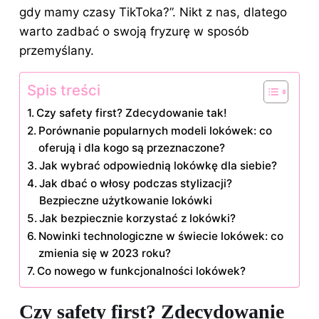
gdy mamy czasy TikToka?”. Nikt z nas, dlatego
warto zadbać o swoją fryzurę w sposób
przemyślany.
Spis treści
Czy safety first? Zdecydowanie tak!
Porównanie popularnych modeli lokówek: co
oferują i dla kogo są przeznaczone?
Jak wybrać odpowiednią lokówkę dla siebie?
Jak dbać o włosy podczas stylizacji?
Bezpieczne użytkowanie lokówki
Jak bezpiecznie korzystać z lokówki?
Nowinki technologiczne w świecie lokówek: co
zmienia się w 2023 roku?
Co nowego w funkcjonalności lokówek?
Czy safety first? Zdecydowanie