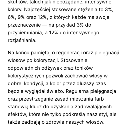
skutków, takich jak niepożądane, intensywne
kolory. Najczęściej stosowane stężenia to 3%,
6%, 9% oraz 12%, z których każde ma swoje
przeznaczenie — na przykład 3% do
przyciemniania, a 12% do intensywnego
rozjaśniania.
Na końcu pamiętaj o regeneracji oraz pielęgnacji
włosów po koloryzacji. Stosowanie
odpowiednich odżywek oraz toników
kolorystycznych pozwoli zachować włosy w
dobrej kondycji, a kolor przez dłuższy czas
będzie wyglądał świeżo. Regularna pielęgnacja
oraz przestrzeganie zasad mieszania farb
stanowią klucz do uzyskania zadowalających
efektów, które nie tylko podkreślą nasz styl, ale
także zadbają o zdrowie naszych włosów.