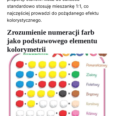
standardowo stosuję mieszankę 1:1, co
najczęściej prowadzi do pożądanego efektu
kolorystycznego.
Zrozumienie numeracji farb
jako podstawowego elementu
kolorymetrii