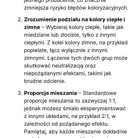
zmniejsza ryzyko błędów koloryzacyjnych.
Zrozumienie podziału na kolory ciepłe i
zimne
– Wybieraj kolory ciepłe, takie jak
miedziane lub złociste, tylko z innymi
ciepłymi. Z kolei kolory zimne, na przykład
popielate, łącz wyłącznie z innymi
zimnymi. Łączenie tych dwóch grup może
skutkować neutralizacją oraz
niepożądanymi efektami, takimi jak
brudne odcienie.
Proporcje mieszania
– Standardowe
proporcje mieszania to zazwyczaj 1:1,
jednak możesz śmiało eksperymentować
z innymi układami, na przykład 2:1, w
zależności od pożądanego efektu.
Pamiętaj, aby każde mieszanie dokładnie