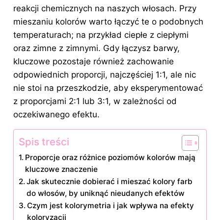
reakcji chemicznych na naszych włosach. Przy
mieszaniu kolorów warto łączyć te o podobnych
temperaturach; na przykład ciepłe z ciepłymi
oraz zimne z zimnymi. Gdy łączysz barwy,
kluczowe pozostaje również zachowanie
odpowiednich proporcji, najczęściej 1:1, ale nic
nie stoi na przeszkodzie, aby eksperymentować
z proporcjami 2:1 lub 3:1, w zależności od
oczekiwanego efektu.
Spis treści
Proporcje oraz różnice poziomów kolorów mają
kluczowe znaczenie
Jak skutecznie dobierać i mieszać kolory farb
do włosów, by uniknąć nieudanych efektów
Czym jest kolorymetria i jak wpływa na efekty
koloryzacji