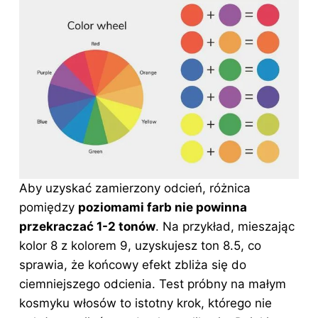
Aby uzyskać zamierzony odcień, różnica
pomiędzy
poziomami farb nie powinna
przekraczać 1-2 tonów
. Na przykład, mieszając
kolor 8 z kolorem 9, uzyskujesz ton 8.5, co
sprawia, że końcowy efekt zbliża się do
ciemniejszego odcienia. Test próbny na małym
kosmyku włosów to istotny krok, którego nie