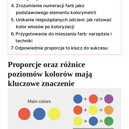
Zrozumienie numeracji farb jako
podstawowego elementu kolorymetrii
Unikanie niepożądanych odcieni: jak ratować
kolor włosów po koloryzacji
Przygotowanie do mieszania farb: narzędzia i
techniki
Odpowiednie proporcje to klucz do sukcesu
Proporcje oraz różnice
poziomów kolorów mają
kluczowe znaczenie