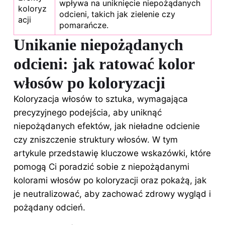
wpływa na uniknięcie niepożądanych
koloryz
odcieni, takich jak zielenie czy
acji
pomarańcze.
Unikanie niepożądanych
odcieni: jak ratować kolor
włosów po koloryzacji
Koloryzacja włosów to sztuka, wymagająca
precyzyjnego podejścia, aby uniknąć
niepożądanych efektów, jak nieładne odcienie
czy zniszczenie struktury włosów. W tym
artykule przedstawię kluczowe wskazówki, które
pomogą Ci poradzić sobie z niepożądanymi
kolorami włosów po koloryzacji oraz pokażą, jak
je neutralizować, aby zachować zdrowy wygląd i
pożądany odcień.