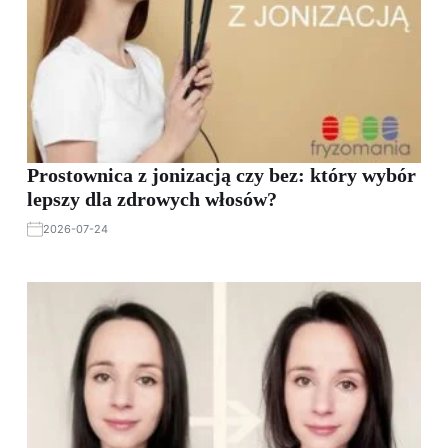
Prostownica z jonizacją czy bez: który wybór
lepszy dla zdrowych włosów?
2026-07-24