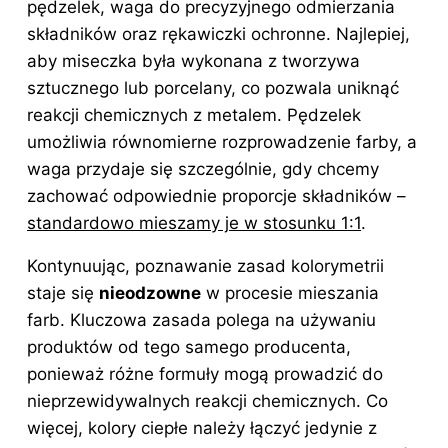
pędzelek, waga do precyzyjnego odmierzania
składników oraz rękawiczki ochronne. Najlepiej,
aby miseczka była wykonana z tworzywa
sztucznego lub porcelany, co pozwala uniknąć
reakcji chemicznych z metalem. Pędzelek
umożliwia równomierne rozprowadzenie farby, a
waga przydaje się szczególnie, gdy chcemy
zachować odpowiednie proporcje składników –
standardowo mieszamy je w stosunku 1:1
.
Kontynuując, poznawanie zasad kolorymetrii
staje się
nieodzowne
w procesie mieszania
farb. Kluczowa zasada polega na używaniu
produktów od tego samego producenta,
ponieważ różne formuły mogą prowadzić do
nieprzewidywalnych reakcji chemicznych. Co
więcej, kolory ciepłe należy łączyć jedynie z