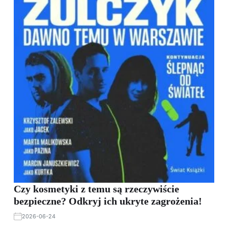
Czy kosmetyki z temu są rzeczywiście
bezpieczne? Odkryj ich ukryte zagrożenia!
2026-06-24