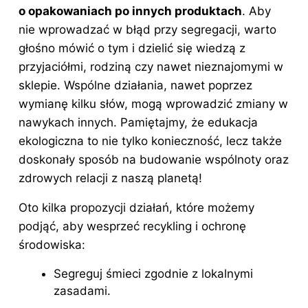
o opakowaniach po innych produktach
. Aby
nie wprowadzać w błąd przy segregacji, warto
głośno mówić o tym i dzielić się wiedzą z
przyjaciółmi, rodziną czy nawet nieznajomymi w
sklepie. Wspólne działania, nawet poprzez
wymianę kilku słów, mogą wprowadzić zmiany w
nawykach innych. Pamiętajmy, że edukacja
ekologiczna to nie tylko konieczność, lecz także
doskonały sposób na budowanie wspólnoty oraz
zdrowych relacji z naszą planetą!
Oto kilka propozycji działań, które możemy
podjąć, aby wesprzeć recykling i ochronę
środowiska:
Segreguj śmieci zgodnie z lokalnymi
zasadami.