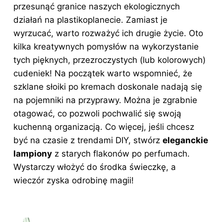
przesunąć granice naszych ekologicznych
działań na plastikoplanecie. Zamiast je
wyrzucać, warto rozważyć ich drugie życie. Oto
kilka kreatywnych pomysłów na wykorzystanie
tych pięknych, przezroczystych (lub kolorowych)
cudeniek! Na początek warto wspomnieć, że
szklane słoiki po kremach doskonale nadają się
na pojemniki na przyprawy. Można je zgrabnie
otagować, co pozwoli pochwalić się swoją
kuchenną organizacją. Co więcej, jeśli chcesz
być na czasie z trendami DIY, stwórz
eleganckie
lampiony
z starych flakonów po perfumach.
Wystarczy włożyć do środka świeczkę, a
wieczór zyska odrobinę magii!