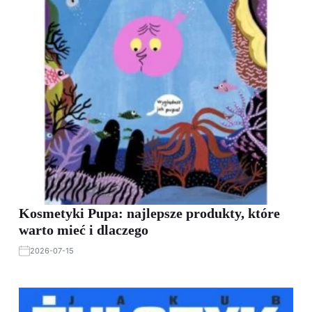
Kosmetyki Pupa: najlepsze produkty, które
warto mieć i dlaczego
2026-07-15