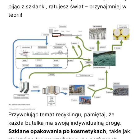
pijąc z szklanki, ratujesz świat – przynajmniej w
teorii!
Przywołując temat recyklingu, pamiętaj, że
każda butelka ma swoją indywidualną drogę.
Szklane opakowania po
kosmetykach
, takie jak