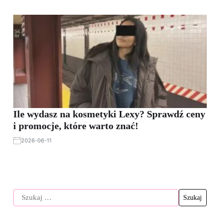
Ile wydasz na kosmetyki Lexy? Sprawdź ceny
i promocje, które warto znać!
2026-06-11