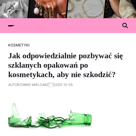
KOSMETYKI
Jak odpowiedzialnie pozbywać się
szklanych opakowań po
kosmetykach, aby nie szkodzić?
AUTOR:
DAWID MIELCARZ
2025-12-05