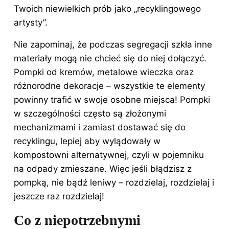
Twoich niewielkich prób jako „recyklingowego
artysty”.
Nie zapominaj, że podczas segregacji szkła inne
materiały mogą nie chcieć się do niej dołączyć.
Pompki od kremów, metalowe wieczka oraz
różnorodne dekoracje – wszystkie te elementy
powinny trafić w swoje osobne miejsca! Pompki
w szczególności często są złożonymi
mechanizmami i zamiast dostawać się do
recyklingu, lepiej aby wylądowały w
kompostowni alternatywnej, czyli w pojemniku
na odpady zmieszane. Więc jeśli błądzisz z
pompką, nie bądź leniwy – rozdzielaj, rozdzielaj i
jeszcze raz rozdzielaj!
Co z niepotrzebnymi