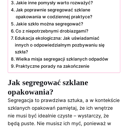
Jakie inne pomysły warto rozważyć?
Jak poprawnie segregować szklane
opakowania w codziennej praktyce?
Jakie szkło można segregować?
Co z niepotrzebnymi drobiazgami?
Edukacja ekologiczna: Jak uświadamiać
innych o odpowiedzialnym pozbywaniu się
szkła?
Wielka misja segregacji szklanych odpadów
Praktyczne porady na zakończenie
Jak segregować szklane
opakowania?
Segregacja to prawdziwa sztuka, a w kontekście
szklanych opakowań pamiętaj, że ich wnętrze
nie musi być idealnie czyste – wystarczy, że
będą puste. Nie musisz ich myć, ponieważ w