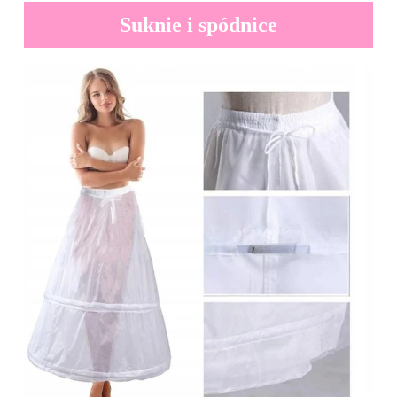
Suknie i spódnice