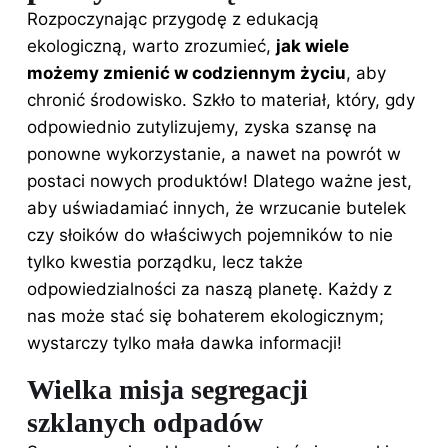
Rozpoczynając przygodę z edukacją
ekologiczną, warto zrozumieć,
jak wiele
możemy zmienić w codziennym życiu
, aby
chronić środowisko. Szkło to materiał, który, gdy
odpowiednio zutylizujemy, zyska szansę na
ponowne wykorzystanie, a nawet na powrót w
postaci nowych produktów! Dlatego ważne jest,
aby uświadamiać innych, że wrzucanie butelek
czy słoików do właściwych pojemników to nie
tylko kwestia porządku, lecz także
odpowiedzialności za naszą planetę. Każdy z
nas może stać się bohaterem ekologicznym;
wystarczy tylko mała dawka informacji!
Wielka misja segregacji
szklanych odpadów