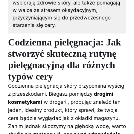
wspierają zdrowie skóry, ale także pomagają
w walce ze stresem oksydacyjnym,
przyczyniającym się do przedwczesnego
starzenia się cery.
Codzienna pielęgnacja: Jak
stworzyć skuteczną rutynę
pielęgnacyjną dla różnych
typów cery
Codzienna pielęgnacja skóry przypomina wyścig
z przeszkodami. Biegasz pomiędzy
drogimi
kosmetykami
w drogerii, próbując znaleźć ten
jeden, idealny produkt, który sprawi, że twoja
cera będzie wyglądać jak z okładki magazynu.
Zanim jednak skoczymy na głęboką wodę, warto