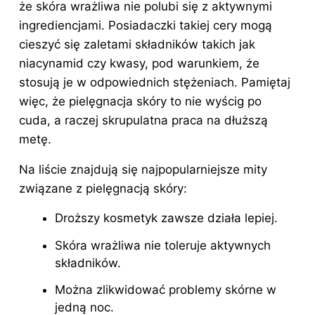
że skóra wrażliwa nie polubi się z aktywnymi
ingrediencjami. Posiadaczki takiej cery mogą
cieszyć się zaletami składników takich jak
niacynamid czy kwasy, pod warunkiem, że
stosują je w odpowiednich stężeniach. Pamiętaj
więc, że pielęgnacja skóry to nie wyścig po
cuda, a raczej skrupulatna praca na dłuższą
metę.
Na liście znajdują się najpopularniejsze mity
związane z pielęgnacją skóry:
Droższy kosmetyk zawsze działa lepiej.
Skóra wrażliwa nie toleruje aktywnych
składników.
Można zlikwidować problemy skórne w
jedną noc.