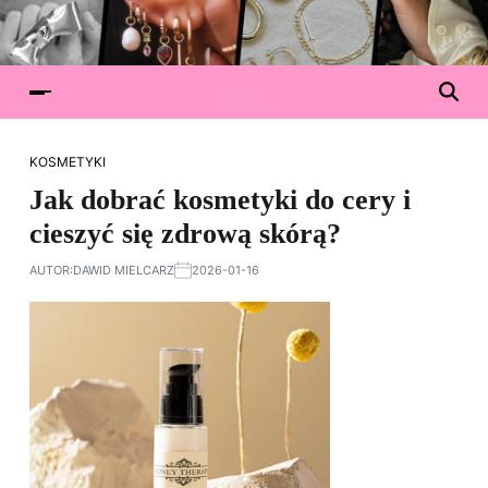
KOSMETYKI
Jak dobrać kosmetyki do cery i
cieszyć się zdrową skórą?
AUTOR:
DAWID MIELCARZ
2026-01-16