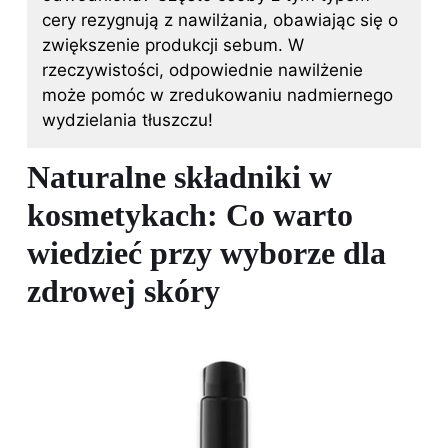
cery rezygnują z nawilżania, obawiając się o
zwiększenie produkcji sebum. W
rzeczywistości, odpowiednie nawilżenie
może pomóc w zredukowaniu nadmiernego
wydzielania tłuszczu!
Naturalne składniki w
kosmetykach: Co warto
wiedzieć przy wyborze dla
zdrowej skóry