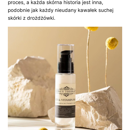
proces, a każda skórna historia jest inna,
podobnie jak każdy nieudany kawałek suchej
skórki z drożdżówki.