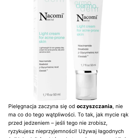
Pielęgnacja zaczyna się od
oczyszczania
, nie
ma co do tego wątpliwości. To tak, jak mycie rąk
przed jedzeniem – jeśli tego nie zrobisz,
ryzykujesz nieprzyjemności! Używaj łagodnych