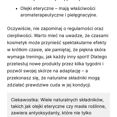
Olejki eteryczne – mają właściwości
aromaterapeutyczne i pielęgnacyjne.
Oczywiście, nie zapominaj o regularności oraz
cierpliwości. Warto mieć na uwadze, że czasami
kosmetyk może przynieść spektakularne efekty
w krótkim czasie, ale pamiętaj, że piękna skóra
wymaga treningu, jak każdy inny sport! Dlatego
przetestuj nowe produkty przez kilka tygodni i
pozwól swojej skórze na adaptację – a
przekonasz się, że naturalne składniki mogą
zdziałać prawdziwe cuda w jej kondycji.
Ciekawostka: Wiele naturalnych składników,
takich jak olejki eteryczne czy masła roślinne,
zawiera antyoksydanty, które nie tylko