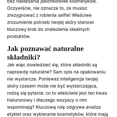
bez nakładania jakichkolwiek kosmetyków.
Oczywiście, nie oznacza to, że musisz
zrezygnować z robienia selfie! Właściwe
zrozumienie potrzeb twojej skóry stanowi
kluczowy krok do znalezienia idealnych
produktów.
Jak poznawać naturalne
składniki?
Jak więc dowiedzieć się, które składniki są
naprawdę naturalne? Sam opis na opakowaniu
nie wystarcza. Ponieważ inteligencja twojej
skóry czasem może nie być wystarczająca,
rodzą się pytania: co to właściwie jest ten kwas
hialuronowy i dlaczego wszyscy o nim
wspominają? Kluczową rolę odgrywa analiza
etykiet oraz wybieranie kosmetyków, które mają