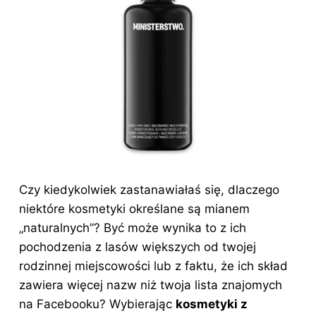
Czy kiedykolwiek zastanawiałaś się, dlaczego
niektóre kosmetyki określane są mianem
„naturalnych”? Być może wynika to z ich
pochodzenia z lasów większych od twojej
rodzinnej miejscowości lub z faktu, że ich skład
zawiera więcej nazw niż twoja lista znajomych
na Facebooku? Wybierając
kosmetyki z