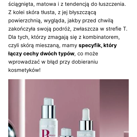
ściągnięta, matowa i z tendencją do łuszczenia.
Z kolei skóra tłusta, z jej błyszczącą
powierzchnią, wygląda, jakby przed chwilą
zakończyła swoją podróż, zwłaszcza w strefie T.
Dla tych, którzy zmagają się z kombinatorem,
czyli skórą mieszaną, mamy
specyfik, który
łączy cechy dwóch typów
, co może
wprowadzać w błąd przy dobieraniu
kosmetyków!