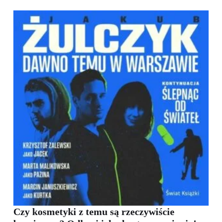
Czy kosmetyki z temu są rzeczywiście