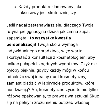
Każdy produkt reklamowany jako
luksusowy jest skuteczniejszy.
Jeśli nadal zastanawiasz się, dlaczego Twoja
rutyna pielęgnacyjna działa jak zimna zupa,
zapamiętaj:
to wszystko kwestia
personalizacji
! Twoja skóra wymaga
indywidualnego doradztwa, więc warto
skorzystać z konsultacji z kosmetologiem, aby
unikać pułapek i zbędnych wydatków. Czyż nie
byłoby pięknie, gdyby każdy mógł w końcu
odnaleźć swój idealny duet kosmetyczny,
zamiast błądzić w labiryncie produktów, które
nie działają? Ah, kosmetyczne życie to nie tylko
różowe opakowania, to prawdziwa sztuka! Skup
się na pełnym zrozumieniu potrzeb własnej