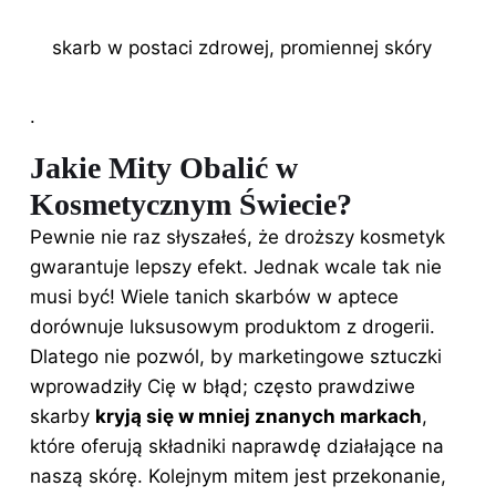
skarb w postaci zdrowej, promiennej skóry
.
Jakie Mity Obalić w
Kosmetycznym Świecie?
Pewnie nie raz słyszałeś, że droższy kosmetyk
gwarantuje lepszy efekt. Jednak wcale tak nie
musi być! Wiele tanich skarbów w aptece
dorównuje luksusowym produktom z drogerii.
Dlatego nie pozwól, by marketingowe sztuczki
wprowadziły Cię w błąd; często prawdziwe
skarby
kryją się w mniej znanych markach
,
które oferują składniki naprawdę działające na
naszą skórę. Kolejnym mitem jest przekonanie,