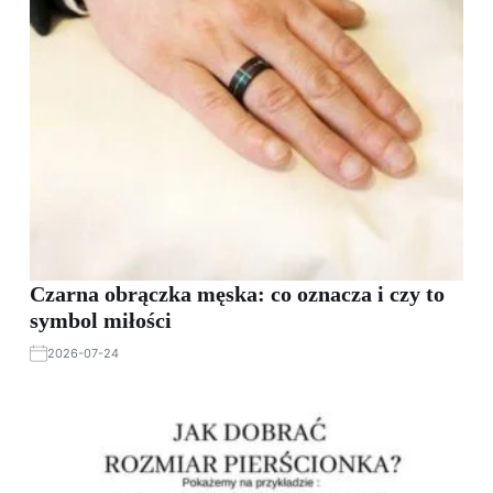
Czarna obrączka męska: co oznacza i czy to
symbol miłości
2026-07-24