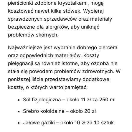
pierścionki zdobione kryształkami, mogą
kosztować nawet kilka stówek. Wybieraj
sprawdzonych sprzedawców oraz materiały
bezpieczne dla alergików, aby uniknąć
problemów skórnych.
Najważniejsze jest wybranie dobrego piercera
oraz odpowiednich materiałów. Koszty
pielęgnacji
są również istotne, aby ozdoba nie
stała się powodem problemów zdrowotnych. W
poniższej liście przedstawiamy dodatkowe
koszty, o których warto pamiętać:
Sól fizjologiczna – około 11 zł za 250 ml
Srebro koloidalne – około 20 zł
Jałowe gaziki – około 10 zł za 10 sztuk