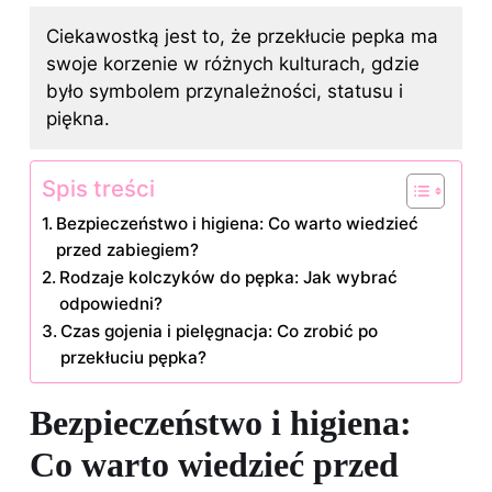
Ciekawostką jest to, że przekłucie pepka ma
swoje korzenie w różnych kulturach, gdzie
było symbolem przynależności, statusu i
piękna.
Spis treści
Bezpieczeństwo i higiena: Co warto wiedzieć
przed zabiegiem?
Rodzaje kolczyków do pępka: Jak wybrać
odpowiedni?
Czas gojenia i pielęgnacja: Co zrobić po
przekłuciu pępka?
Bezpieczeństwo i higiena:
Co warto wiedzieć przed