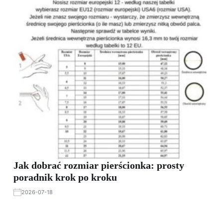
Jak dobrać rozmiar pierścionka: prosty
poradnik krok po kroku
2026-07-18