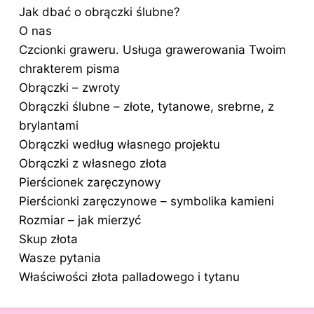
Jak dbać o obrączki ślubne?
O nas
Czcionki graweru. Usługa grawerowania Twoim
chrakterem pisma
Obrączki – zwroty
Obrączki ślubne – złote, tytanowe, srebrne, z
brylantami
Obrączki według własnego projektu
Obrączki z własnego złota
Pierścionek zaręczynowy
Pierścionki zaręczynowe – symbolika kamieni
Rozmiar – jak mierzyć
Skup złota
Wasze pytania
Właściwości złota palladowego i tytanu