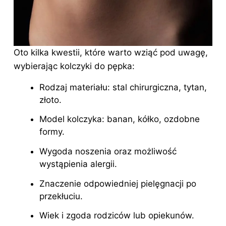
Oto kilka kwestii, które warto wziąć pod uwagę,
wybierając kolczyki do pępka:
Rodzaj materiału: stal chirurgiczna, tytan,
złoto.
Model kolczyka: banan, kółko, ozdobne
formy.
Wygoda noszenia oraz możliwość
wystąpienia alergii.
Znaczenie odpowiedniej pielęgnacji po
przekłuciu.
Wiek i zgoda rodziców lub opiekunów.