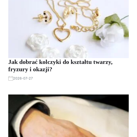
Jak dobrać kolczyki do kształtu twarzy,
fryzury i okazji?
2026-07-27