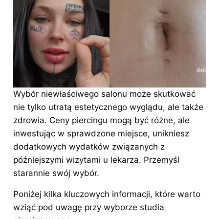
Wybór niewłaściwego salonu może skutkować
nie tylko utratą estetycznego wyglądu, ale także
zdrowia. Ceny piercingu mogą być różne, ale
inwestując w sprawdzone miejsce, unikniesz
dodatkowych wydatków związanych z
późniejszymi wizytami u lekarza. Przemyśl
starannie swój wybór.
Poniżej kilka kluczowych informacji, które warto
wziąć pod uwagę przy wyborze studia