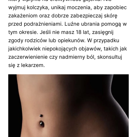
wyjmuj kolczyka, unikaj moczenia, aby zapobiec
zakażeniom oraz dobrze zabezpieczaj skórę
przed podrażnieniami. Luźne ubrania pomogą w
tym okresie. Jeśli nie masz 18 lat, zasięgnij
zgody rodziców lub opiekunów. W przypadku
jakichkolwiek niepokojących objawów, takich jak
zaczerwienienie czy nadmierny ból, skonsultuj
się z lekarzem.