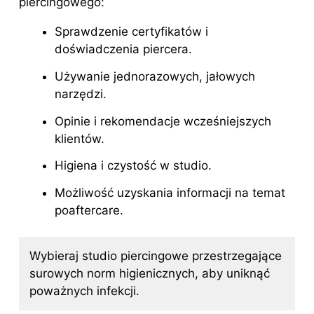
piercingowego:
Sprawdzenie certyfikatów i
doświadczenia piercera.
Używanie jednorazowych, jałowych
narzędzi.
Opinie i rekomendacje wcześniejszych
klientów.
Higiena i czystość w studio.
Możliwość uzyskania informacji na temat
poaftercare.
Wybieraj studio piercingowe przestrzegające
surowych norm higienicznych, aby uniknąć
poważnych infekcji.