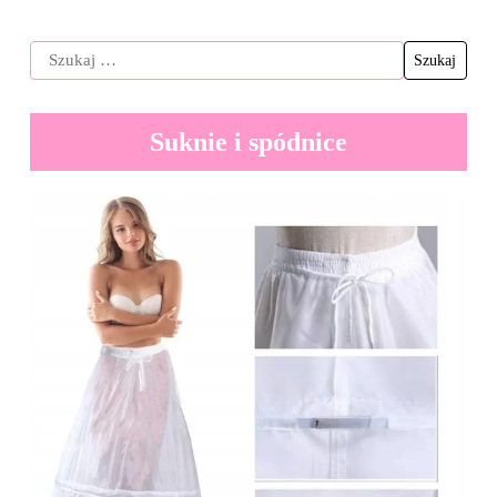
Suknie i spódnice