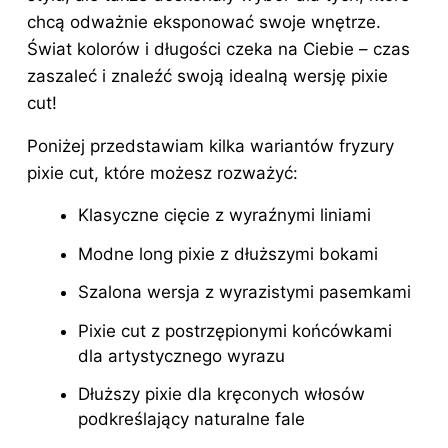
chcą odważnie eksponować swoje wnętrze.
Świat kolorów i długości czeka na Ciebie – czas
zaszaleć i znaleźć swoją idealną wersję pixie
cut!
Poniżej przedstawiam kilka wariantów fryzury
pixie cut, które możesz rozważyć:
Klasyczne cięcie z wyraźnymi liniami
Modne long pixie z dłuższymi bokami
Szalona wersja z wyrazistymi pasemkami
Pixie cut z postrzępionymi końcówkami
dla artystycznego wyrazu
Dłuższy pixie dla kręconych włosów
podkreślający naturalne fale