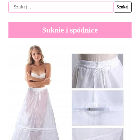
Suknie i spódnice