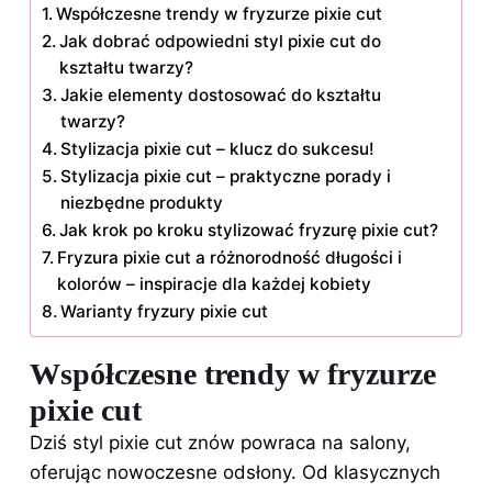
Współczesne trendy w fryzurze pixie cut
Jak dobrać odpowiedni styl pixie cut do
kształtu twarzy?
Jakie elementy dostosować do kształtu
twarzy?
Stylizacja pixie cut – klucz do sukcesu!
Stylizacja pixie cut – praktyczne porady i
niezbędne produkty
Jak krok po kroku stylizować fryzurę pixie cut?
Fryzura pixie cut a różnorodność długości i
kolorów – inspiracje dla każdej kobiety
Warianty fryzury pixie cut
Współczesne trendy w fryzurze
pixie cut
Dziś styl pixie cut znów powraca na salony,
oferując nowoczesne odsłony. Od klasycznych