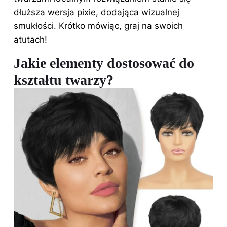
dłuższa wersja pixie, dodająca wizualnej
smukłości. Krótko mówiąc, graj na swoich
atutach!
Jakie elementy dostosować do
kształtu twarzy?