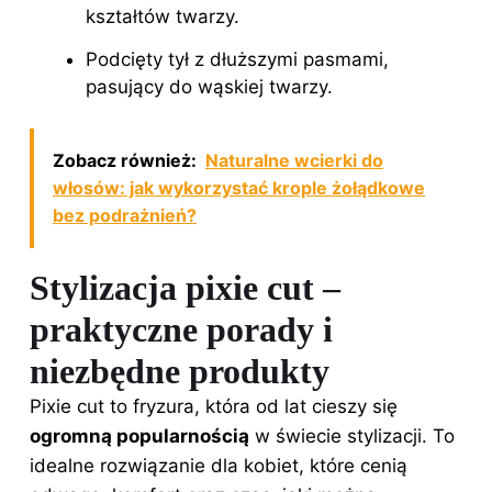
kształtów twarzy.
Podcięty tył z dłuższymi pasmami,
pasujący do wąskiej twarzy.
Zobacz również:
Naturalne wcierki do
włosów: jak wykorzystać krople żołądkowe
bez podrażnień?
Stylizacja pixie cut –
praktyczne porady i
niezbędne produkty
Pixie cut to fryzura, która od lat cieszy się
ogromną popularnością
w świecie stylizacji. To
idealne rozwiązanie dla kobiet, które cenią