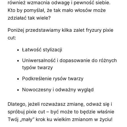
również wzmacnia odwagę i pewność siebie.
Kto by pomyślał, że tak mało włosów może
zdziałać tak wiele?
Poniżej przedstawiamy kilka zalet fryzury pixie
cut:
Łatwość stylizacji
Uniwersalność i dopasowanie do różnych
typów twarzy
Podkreślenie rysów twarzy
Nowoczesny i odważny wygląd
Dlatego, jeżeli rozważasz zmianę, odważ się i
spróbuj pixie cut – być może to będzie właśnie
Twój „mały” krok ku wielkim zmianom w życiu!