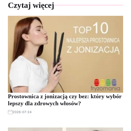
Czytaj więcej
Prostownica z jonizacją czy bez: który wybór
lepszy dla zdrowych włosów?
2026-07-24